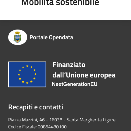
Mobilità sostenibile
Portale Opendata
Recapiti e contatti
Piazza Mazzini, 46 - 16038 - Santa Margherita Ligure
Codice Fiscale: 00854480100