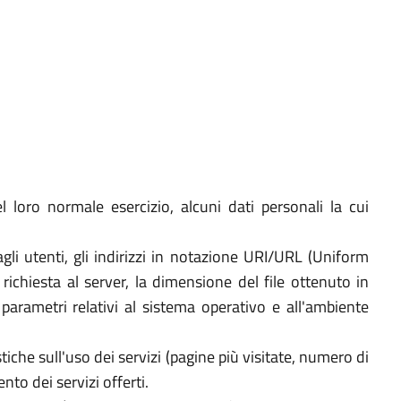
 loro normale esercizio, alcuni dati personali la cui
agli utenti, gli indirizzi in notazione URI/URL (Uniform
a richiesta al server, la dimensione del file ottenuto in
i parametri relativi al sistema operativo e all'ambiente
tiche sull'uso dei servizi (pagine più visitate, numero di
nto dei servizi offerti.