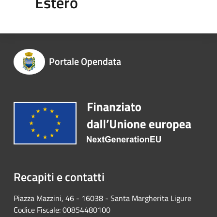
Estero
Portale Opendata
Recapiti e contatti
Piazza Mazzini, 46 - 16038 - Santa Margherita Ligure
Codice Fiscale: 00854480100