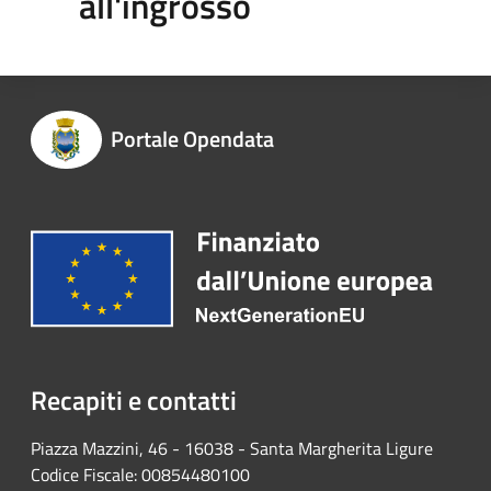
all'ingrosso
Portale Opendata
Recapiti e contatti
Piazza Mazzini, 46 - 16038 - Santa Margherita Ligure
Codice Fiscale: 00854480100