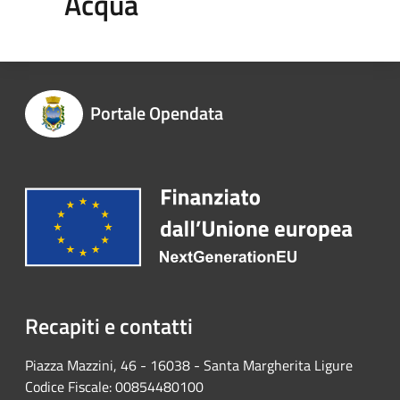
Acqua
Portale Opendata
Recapiti e contatti
Piazza Mazzini, 46 - 16038 - Santa Margherita Ligure
Codice Fiscale: 00854480100