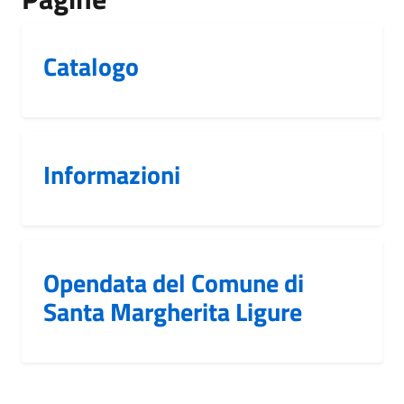
Catalogo
Informazioni
Opendata del Comune di
Santa Margherita Ligure